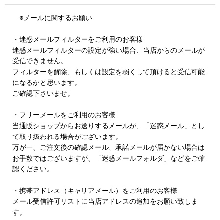
※メールに関するお願い
・迷惑メールフィルターをご利用のお客様
迷惑メールフィルターの設定が強い場合、当店からのメールが
受信できません。
フィルターを解除、もしくは設定を弱くして頂けると受信可能
になるかと思います。
ご確認下さいませ。
・フリーメールをご利用のお客様
当通販ショップからお送りするメールが、「迷惑メール」とし
て取り扱われる場合がございます。
万が一、ご注文後の確認メール、承諾メールが届かない場合は
お手数ではございますが、「迷惑メールフォルダ」などをご確
認ください。
・携帯アドレス（キャリアメール）をご利用のお客様
メール受信許可リストに当店アドレスの追加をお願い致しま
す。