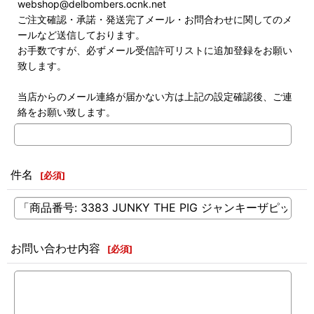
webshop@delbombers.ocnk.net
ご注文確認・承諾・発送完了メール・お問合わせに関してのメ
ールなど送信しております。
お手数ですが、必ずメール受信許可リストに追加登録をお願い
致します。
当店からのメール連絡が届かない方は上記の設定確認後、ご連
絡をお願い致します。
件名
[
必須
]
お問い合わせ内容
[
必須
]