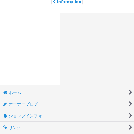
Information
ホーム
オーナーブログ
ショップインフォ
リンク