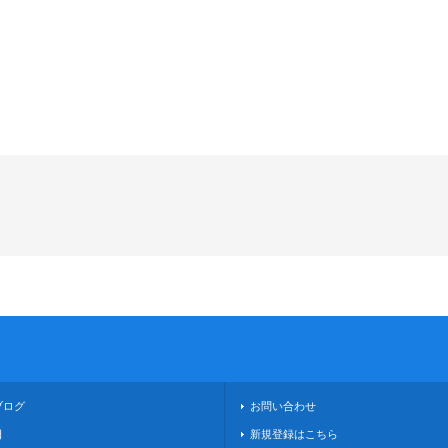
ブログ
お問い合わせ
日
新規登録はこちら