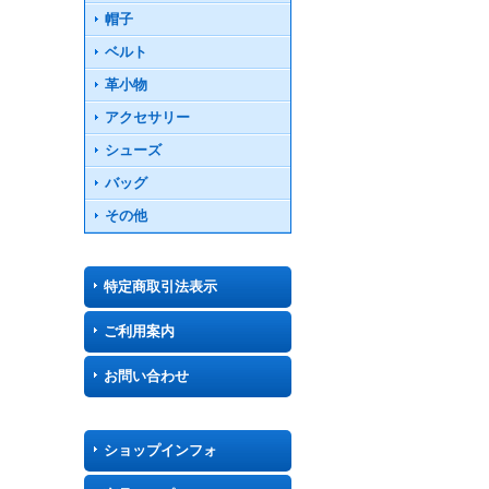
帽子
ベルト
革小物
アクセサリー
シューズ
バッグ
その他
特定商取引法表示
ご利用案内
お問い合わせ
ショップインフォ