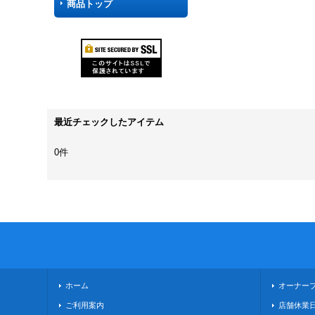
商品トップ
最近チェックしたアイテム
0件
ホーム
オーナー
ご利用案内
店舗休業