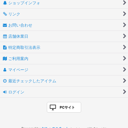
ショップインフォ
リンク
お問い合わせ
店舗休業日
特定商取引法表示
ご利用案内
マイページ
最近チェックしたアイテム
ログイン
PCサイト