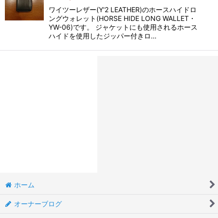
ワイツーレザー(Y'2 LEATHER)のホースハイドロ
ングウォレット(HORSE HIDE LONG WALLET・
YW-06)です。 ジャケットにも使用されるホース
ハイドを使用したジッパー付きロ…
ホーム
オーナーブログ