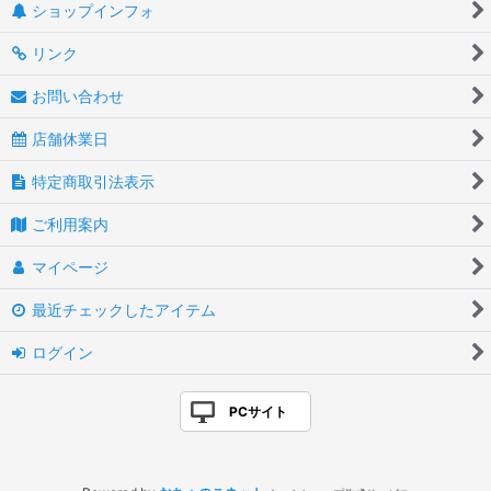
ショップインフォ
リンク
お問い合わせ
店舗休業日
特定商取引法表示
ご利用案内
マイページ
最近チェックしたアイテム
ログイン
PCサイト