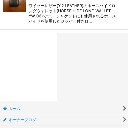
ワイツーレザー(Y'2 LEATHER)のホースハイドロ
ングウォレット(HORSE HIDE LONG WALLET・
YW-06)です。 ジャケットにも使用されるホース
ハイドを使用したジッパー付きロ…
ホーム
オーナーブログ