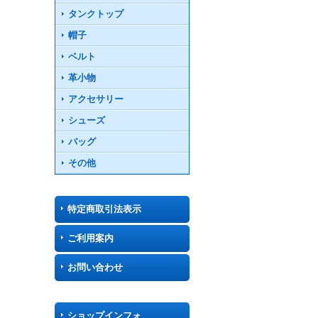
タンクトップ
帽子
ベルト
革小物
アクセサリー
シューズ
バッグ
その他
特定商取引法表示
ご利用案内
お問い合わせ
ショップインフォ