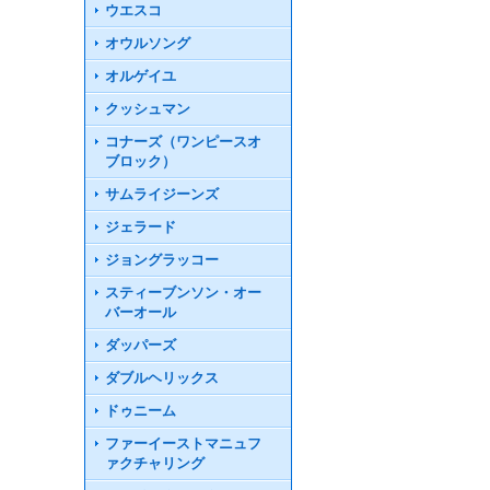
ウエスコ
オウルソング
オルゲイユ
クッシュマン
コナーズ（ワンピースオ
ブロック）
サムライジーンズ
ジェラード
ジョングラッコー
スティーブンソン・オー
バーオール
ダッパーズ
ダブルヘリックス
ドゥニーム
ファーイーストマニュフ
ァクチャリング