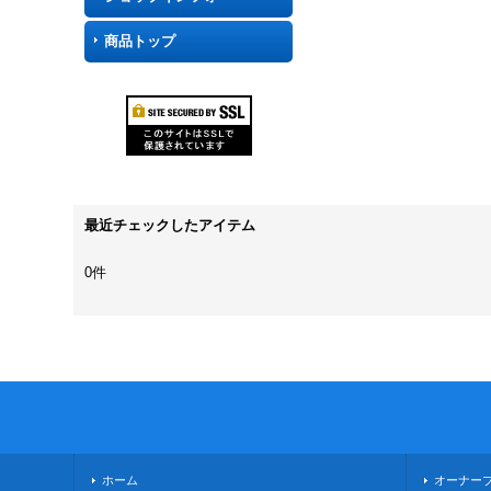
商品トップ
最近チェックしたアイテム
0件
ホーム
オーナー