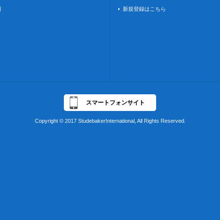
日
新規登録はこちら
スマートフォンサイト
Copyright © 2017 StudebakerInternational, All Rights Reserved.