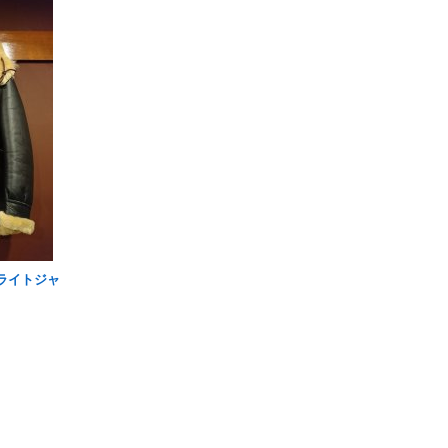
ライトジャ