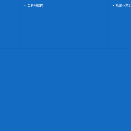
ご利用案内
店舗休業