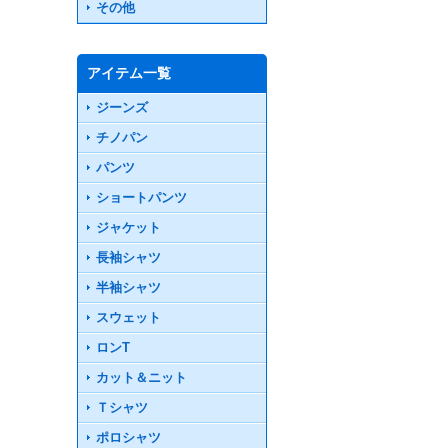
その他
アイテム一覧
ジーンズ
チノパン
パンツ
ショートパンツ
ジャケット
長袖シャツ
半袖シャツ
スウェット
ロンT
カット＆ニット
Ｔシャツ
ポロシャツ