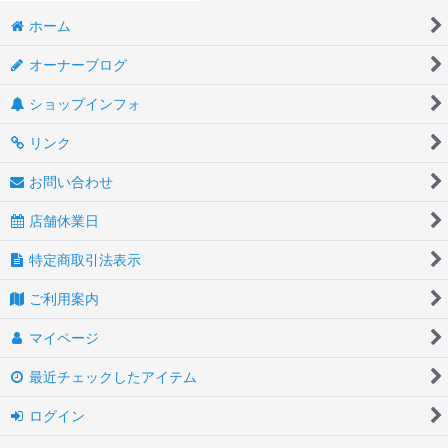
ホーム
オーナーブログ
ショップインフォ
リンク
お問い合わせ
店舗休業日
特定商取引法表示
ご利用案内
マイページ
最近チェックしたアイテム
ログイン