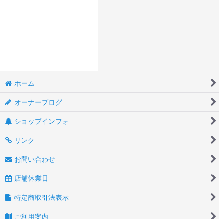
ホーム
オーナーブログ
ショップインフォ
リンク
お問い合わせ
店舗休業日
特定商取引法表示
ご利用案内