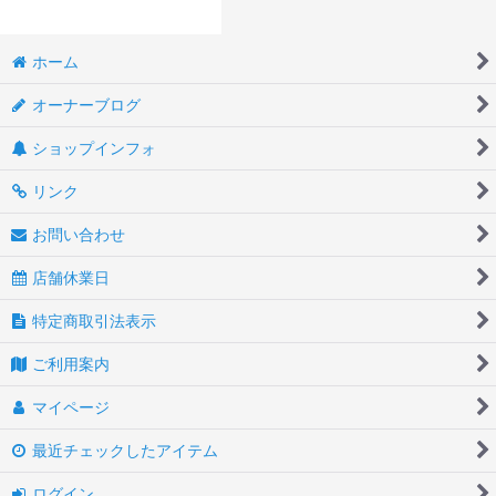
ホーム
オーナーブログ
ショップインフォ
リンク
お問い合わせ
店舗休業日
特定商取引法表示
ご利用案内
マイページ
最近チェックしたアイテム
ログイン