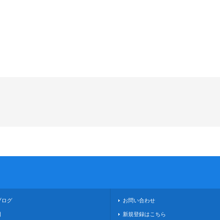
ブログ
お問い合わせ
日
新規登録はこちら