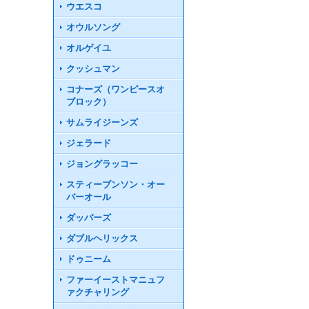
ウエスコ
オウルソング
オルゲイユ
クッシュマン
コナーズ（ワンピースオ
ブロック）
サムライジーンズ
ジェラード
ジョングラッコー
スティーブンソン・オー
バーオール
ダッパーズ
ダブルヘリックス
ドゥニーム
ファーイーストマニュフ
ァクチャリング