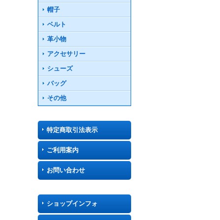
帽子
ベルト
革小物
アクセサリー
シューズ
バッグ
その他
特定商取引法表示
ご利用案内
お問い合わせ
ショップインフォ