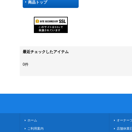
商品トップ
最近チェックしたアイテム
0件
ホーム
オーナー
ご利用案内
店舗休業