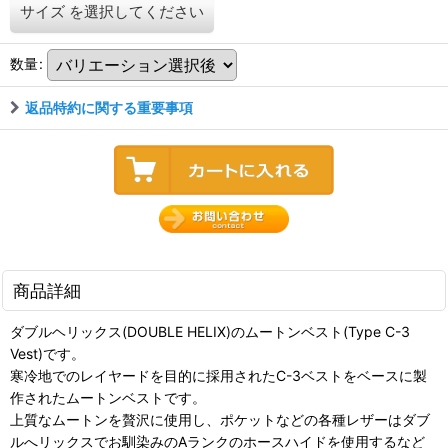
サイズ
を選択してください
数量
:
返品特約に関する重要事項
商品詳細
ダブルヘリックス(DOUBLE HELIX)のムートンベスト(Type C-3
Vest)です。
寒冷地でのレイヤードを目的に採用されたC-3ベストをベースに製
作されたムートンベストです。
上質なムートンを贅沢に使用し、ポケットなどの各種レザーはダブ
ルへリックスでお馴染みのAランクのホースハイドを使用するなど