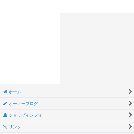
ホーム
オーナーブログ
ショップインフォ
リンク