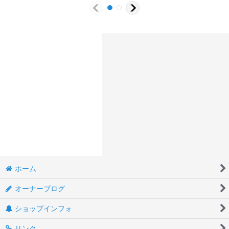
ホーム
オーナーブログ
ショップインフォ
リンク