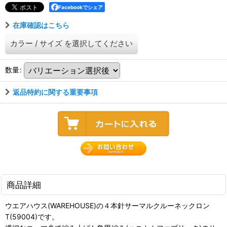
Facebookでシェア
在庫確認はこちら
カラー
/
サイズ
を選択してください
数量
:
返品特約に関する重要事項
商品詳細
ウエアハウス(WAREHOUSE)の４本針サーマルクルーネックロン
T(59004)です。