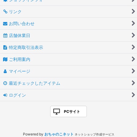
リンク
お問い合わせ
店舗休業日
特定商取引法表示
ご利用案内
マイページ
最近チェックしたアイテム
ログイン
PCサイト
Powered by
おちゃのこネット
ネットショップ作成サービス