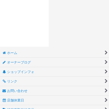
ホーム
オーナーブログ
ショップインフォ
リンク
お問い合わせ
店舗休業日