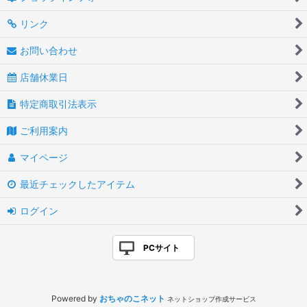
リンク
お問い合わせ
店舗休業日
特定商取引法表示
ご利用案内
マイページ
最近チェックしたアイテム
ログイン
PCサイト
Powered by
おちゃのこネット
ネットショップ作成サービス