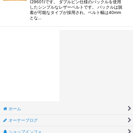
(29601)です。 ダブルピン仕様のバックルを使用
したシンプルなレザーベルトです。 バックルは脱
着が可能なタイプが採用され、ベルト幅は40mm
とな…
ホーム
オーナーブログ
ショップインフォ