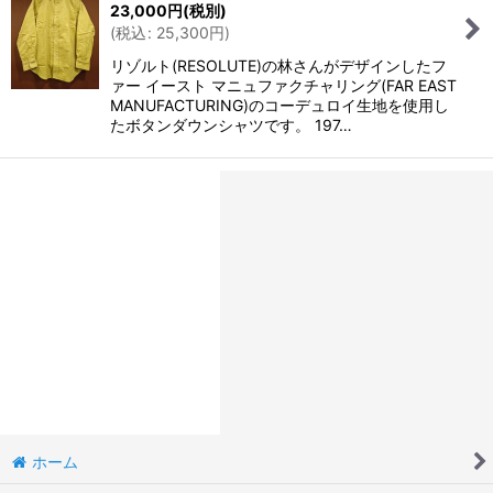
23,000
円
(税別)
(
税込
:
25,300
円
)
リゾルト(RESOLUTE)の林さんがデザインしたフ
ァー イースト マニュファクチャリング(FAR EAST
MANUFACTURING)のコーデュロイ生地を使用し
たボタンダウンシャツです。 197…
ホーム