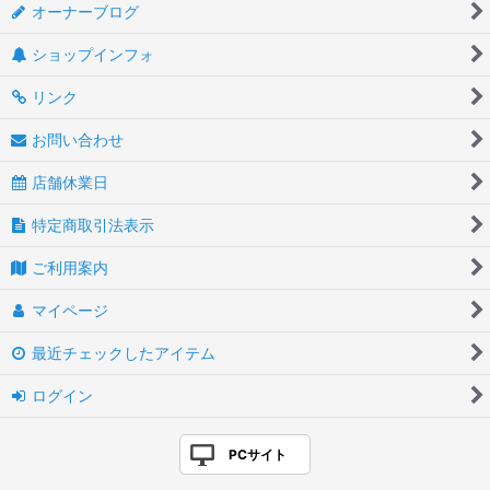
オーナーブログ
ショップインフォ
リンク
お問い合わせ
店舗休業日
特定商取引法表示
ご利用案内
マイページ
最近チェックしたアイテム
ログイン
PCサイト