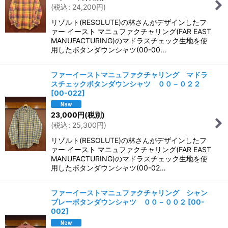
(
税込
:
24,200
円
)
リゾルト(RESOLUTE)の林さんがデザインしたフ
ァー イースト マニュファクチャリング(FAR EAST
MANUFACTURING)のマドラスチェック生地を使
用したボタンダウンシャツ(00-00…
ファーイーストマニュファクチャリング マドラ
スチェックボタンダウンシャツ ００－０２２
[
00-022
]
23,000
円
(税別)
(
税込
:
25,300
円
)
リゾルト(RESOLUTE)の林さんがデザインしたフ
ァー イースト マニュファクチャリング(FAR EAST
MANUFACTURING)のマドラスチェック生地を使
用したボタンダウンシャツ(00-02…
ファーイーストマニュファクチャリング シャン
ブレーボタンダウンシャツ ００－００２
[
00-
002
]