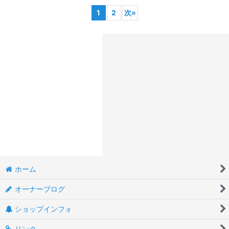
1
2
次
»
ホーム
オーナーブログ
ショップインフォ
リンク