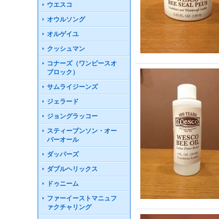
ウエスコ
オウルソング
オルゲイユ
クッシュマン
コナーズ（ワンピースオ
ブロック）
サムライジーンズ
ジェラード
ジョングラッコー
スティーブンソン・オー
バーオール
ダッパーズ
ダブルヘリックス
ドゥニーム
ファーイーストマニュフ
ァクチャリング