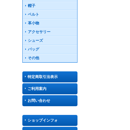
帽子
ベルト
革小物
アクセサリー
シューズ
バッグ
その他
特定商取引法表示
ご利用案内
お問い合わせ
ショップインフォ