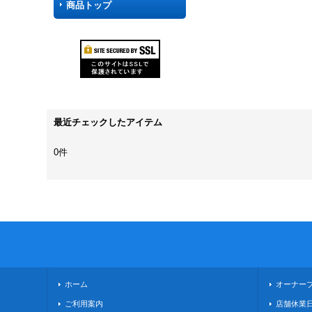
商品トップ
最近チェックしたアイテム
0件
ホーム
オーナー
ご利用案内
店舗休業