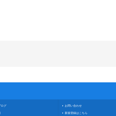
ブログ
お問い合わせ
日
新規登録はこちら