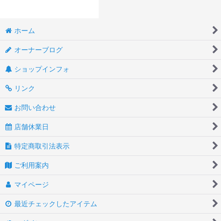
ホーム
オーナーブログ
ショップインフォ
リンク
お問い合わせ
店舗休業日
特定商取引法表示
ご利用案内
マイページ
最近チェックしたアイテム