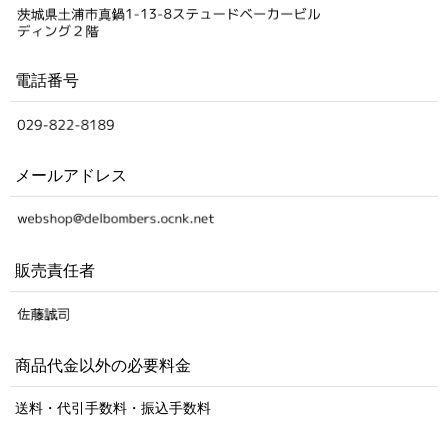
電話番号
メールアドレス
販売責任者
商品代金以外の必要料金
送料・代引手数料・振込手数料