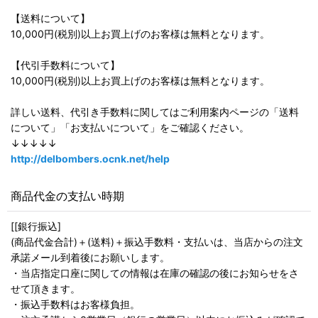
【送料について】
10,000円(税別)以上お買上げのお客様は無料となります。
【代引手数料について】
10,000円(税別)以上お買上げのお客様は無料となります。
詳しい送料、代引き手数料に関してはご利用案内ページの「送料
について」「お支払いについて」をご確認ください。
↓↓↓↓↓
http://delbombers.ocnk.net/help
商品代金の支払い時期
[[銀行振込]
(商品代金合計)＋(送料)＋振込手数料・支払いは、当店からの注文
承諾メール到着後にお願いします。
・当店指定口座に関しての情報は在庫の確認の後にお知らせをさ
せて頂きます。
・振込手数料はお客様負担。