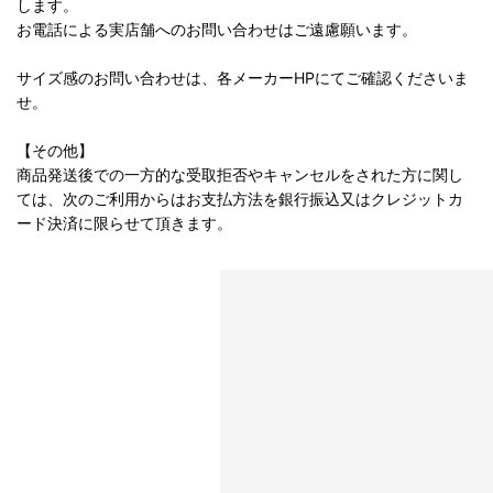
します。
お電話による実店舗へのお問い合わせはご遠慮願います。
サイズ感のお問い合わせは、各メーカーHPにてご確認くださいま
せ。
【その他】
商品発送後での一方的な受取拒否やキャンセルをされた方に関し
ては、次のご利用からはお支払方法を銀行振込又はクレジットカ
ード決済に限らせて頂きます。