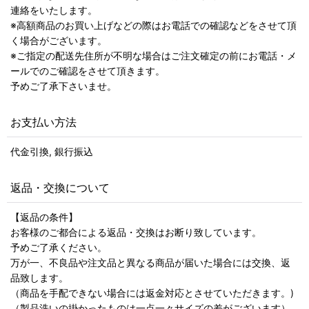
連絡をいたします。
※高額商品のお買い上げなどの際はお電話での確認などをさせて頂
く場合がございます。
※ご指定の配送先住所が不明な場合はご注文確定の前にお電話・メ
ールでのご確認をさせて頂きます。
予めご了承下さいませ。
お支払い方法
代金引換, 銀行振込
返品・交換について
【返品の条件】
お客様のご都合による返品・交換はお断り致しています。
予めご了承ください。
万が一、不良品や注文品と異なる商品が届いた場合には交換、返
品致します。
（商品を手配できない場合には返金対応とさせていただきます。)
（製品洗いの掛かったものは一点一々サイズの差がございます）