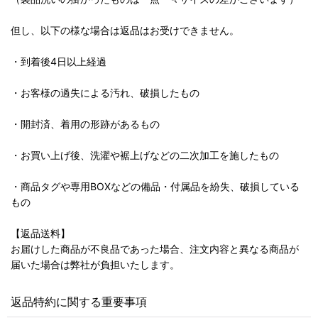
但し、以下の様な場合は返品はお受けできません。
・到着後4日以上経過
・お客様の過失による汚れ、破損したもの
・開封済、着用の形跡があるもの
・お買い上げ後、洗濯や裾上げなどの二次加工を施したもの
・商品タグや専用BOXなどの備品・付属品を紛失、破損している
もの
【返品送料】
お届けした商品が不良品であった場合、注文内容と異なる商品が
届いた場合は弊社が負担いたします。
返品特約に関する重要事項