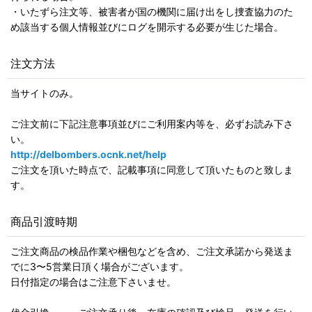
・いたずら注文等、被害者が国の機関に届け出をし捜査協力のた
め該当する個人情報並びにログを開示する必要が生じた場合。
注文方法
当サイトのみ。
ご注文前に下記注意事項並びにご利用案内等を、必ずお読み下さ
い。
http://delbombers.ocnk.net/help
ご注文を頂いた時点で、記載事項に同意して頂いたものと致しま
す。
商品引渡時期
ご注文商品の検品作業や梱包などを含め、ご注文承諾から発送ま
でに3〜5営業日頂く場合がございます。
日付指定の場合はご注意下さいませ。