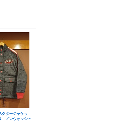
ペクタージャケッ
Ｄ ノンウォッシュ