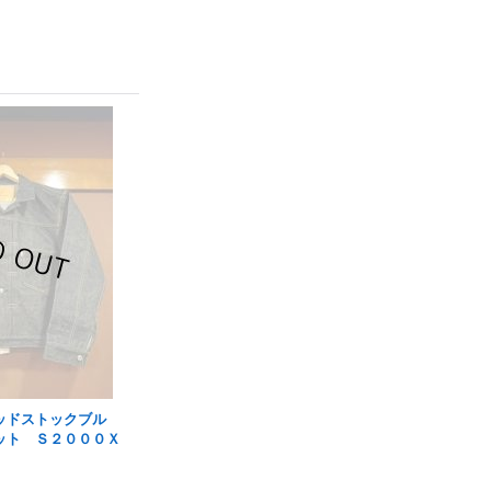
ッドストックブル
ット Ｓ２０００Ｘ