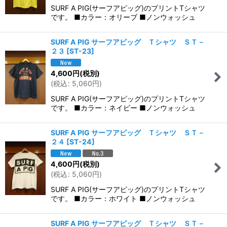
SURF A PIG(サーフアピッグ)のプリントTシャツ
です。 ■カラー：オリーブ ■ノンウォッシュ
SURF A PIG サーフアピッグ Ｔシャツ ＳＴ－
２３
[
ST-23
]
4,600
円
(税別)
(
税込
:
5,060
円
)
SURF A PIG(サーフアピッグ)のプリントTシャツ
です。 ■カラー：ネイビー ■ノンウォッシュ
SURF A PIG サーフアピッグ Ｔシャツ ＳＴ－
２４
[
ST-24
]
4,600
円
(税別)
(
税込
:
5,060
円
)
SURF A PIG(サーフアピッグ)のプリントTシャツ
です。 ■カラー：ホワイト ■ノンウォッシュ
SURF A PIG サーフアピッグ Ｔシャツ ＳＴ－