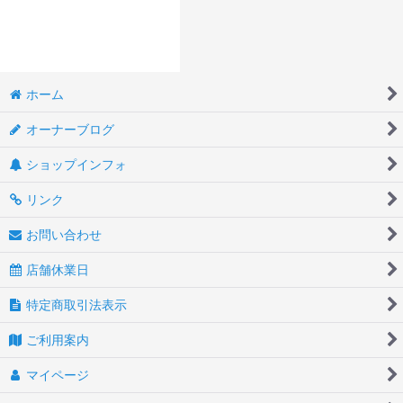
ホーム
オーナーブログ
ショップインフォ
リンク
お問い合わせ
店舗休業日
特定商取引法表示
ご利用案内
マイページ