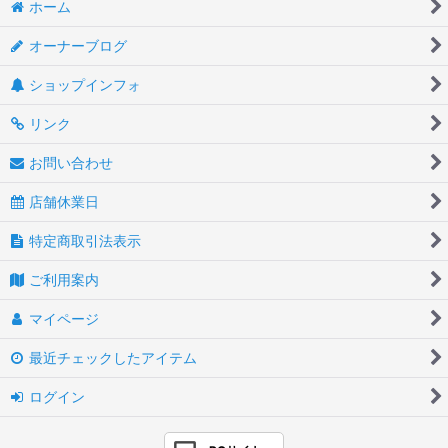
ホーム
オーナーブログ
ショップインフォ
リンク
お問い合わせ
店舗休業日
特定商取引法表示
ご利用案内
マイページ
最近チェックしたアイテム
ログイン