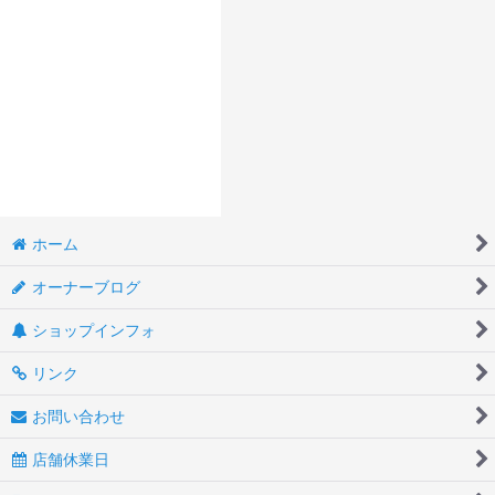
ホーム
オーナーブログ
ショップインフォ
リンク
お問い合わせ
店舗休業日