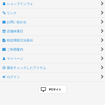
ショップインフォ
リンク
お問い合わせ
店舗休業日
特定商取引法表示
ご利用案内
マイページ
最近チェックしたアイテム
ログイン
PCサイト