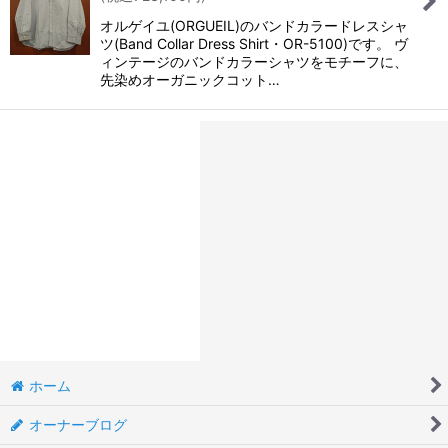
オルゲイユ(ORGUEIL)のバンドカラードレスシャ
ツ(Band Collar Dress Shirt・OR-5100)です。 ヴ
ィンテージのバンドカラーシャツをモチーフに、
先染めオーガニックコット…
ホーム
オーナーブログ