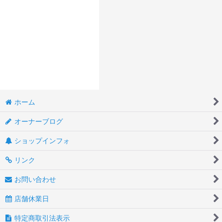
ホーム
オーナーブログ
ショップインフォ
リンク
お問い合わせ
店舗休業日
特定商取引法表示