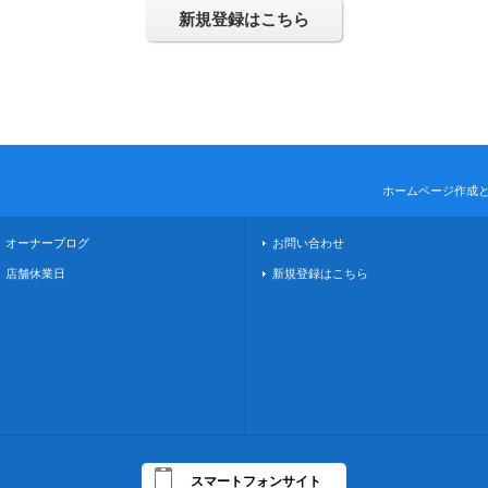
新規登録はこちら
ホームページ作成
オーナーブログ
お問い合わせ
店舗休業日
新規登録はこちら
スマートフォンサイト