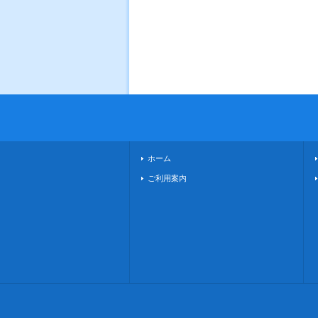
ホーム
ご利用案内