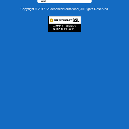
Copyright © 2017 StudebakerInternational, All Rights Reserved.