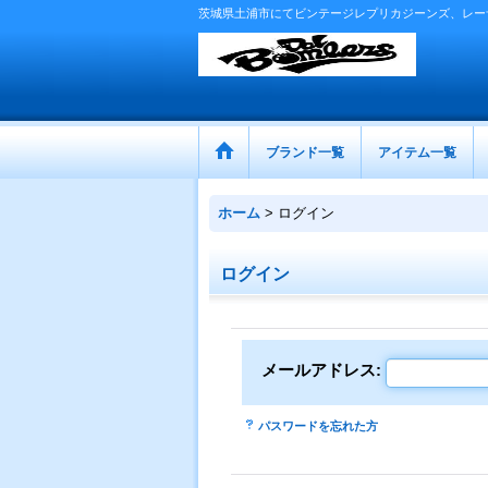
茨城県土浦市にてビンテージレプリカジーンズ、レー
ブランド一覧
アイテム一覧
ホーム
>
ログイン
ログイン
メールアドレス
:
パスワードを忘れた方