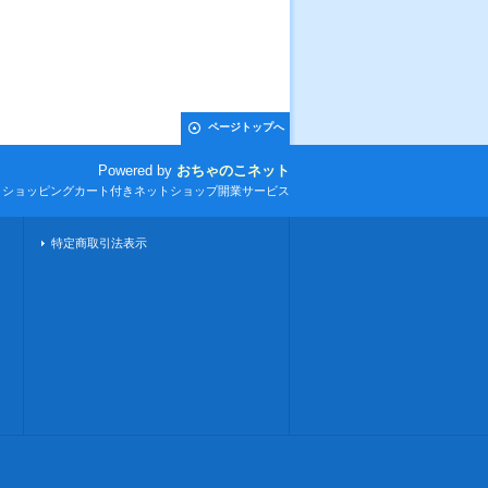
ページトップへ
Powered by
おちゃのこネット
とショッピングカート付きネットショップ開業サービス
特定商取引法表示