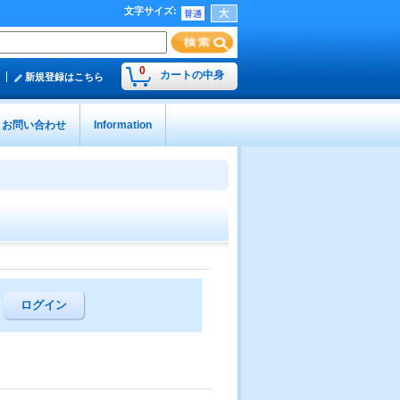
文字サイズ
:
0
カートの中身
新規登録はこちら
お問い合わせ
Information