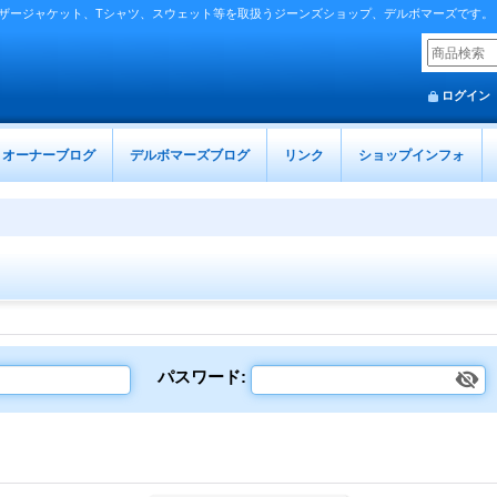
ザージャケット、Tシャツ、スウェット等を取扱うジーンズショップ、デルボマーズです。
ログイン
オーナーブログ
デルボマーズブログ
リンク
ショップインフォ
パスワード
: