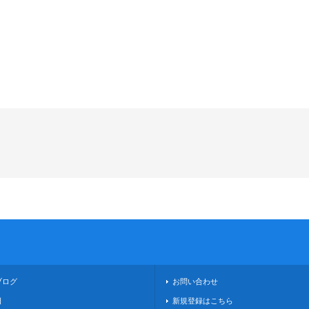
ブログ
お問い合わせ
日
新規登録はこちら