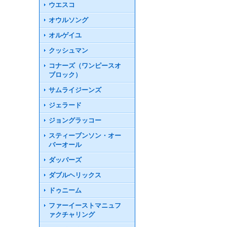
ウエスコ
オウルソング
オルゲイユ
クッシュマン
コナーズ（ワンピースオ
ブロック）
サムライジーンズ
ジェラード
ジョングラッコー
スティーブンソン・オー
バーオール
ダッパーズ
ダブルヘリックス
ドゥニーム
ファーイーストマニュフ
ァクチャリング