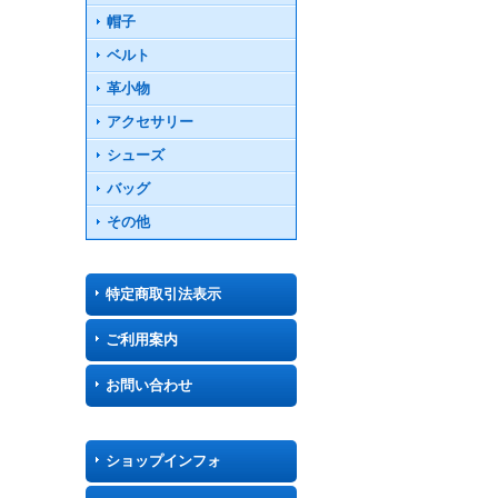
帽子
ベルト
革小物
アクセサリー
シューズ
バッグ
その他
特定商取引法表示
ご利用案内
お問い合わせ
ショップインフォ