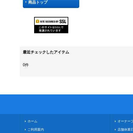
商品トップ
最近チェックしたアイテム
0件
ホーム
オーナー
ご利用案内
店舗休業