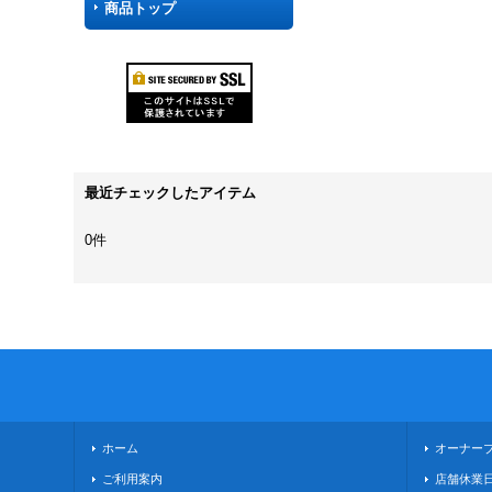
商品トップ
最近チェックしたアイテム
0件
ホーム
オーナー
ご利用案内
店舗休業