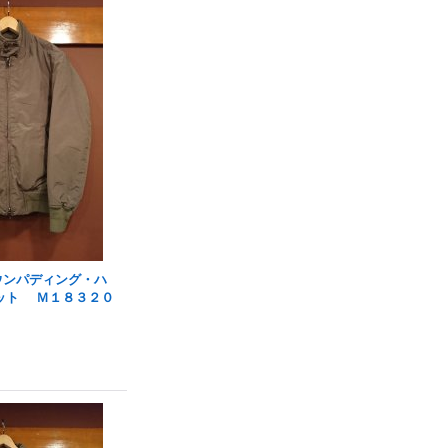
 ダウンパディング・ハ
ット Ｍ１８３２０