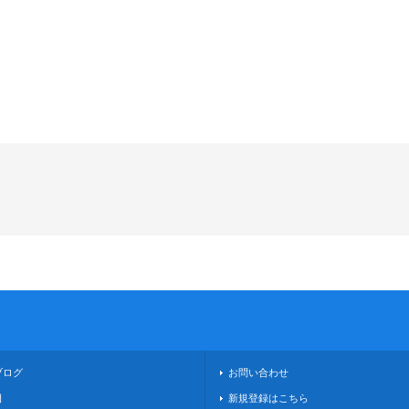
ブログ
お問い合わせ
日
新規登録はこちら