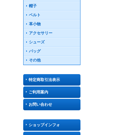
帽子
ベルト
革小物
アクセサリー
シューズ
バッグ
その他
特定商取引法表示
ご利用案内
お問い合わせ
ショップインフォ