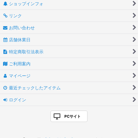
ショップインフォ
リンク
お問い合わせ
店舗休業日
特定商取引法表示
ご利用案内
マイページ
最近チェックしたアイテム
ログイン
PCサイト