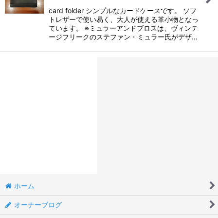
card folder シンプルなカードケースです。 ソフ
トレザーで使い易く、大人が使える革小物となっ
ています。 ※ミュラーアンドブロスは、ヴィンテ
ージフリークのステファン・ミュラー氏がデザ…
ホーム
オーナーブログ