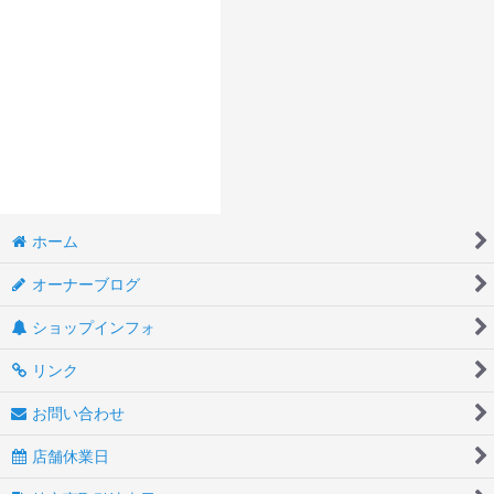
ホーム
オーナーブログ
ショップインフォ
リンク
お問い合わせ
店舗休業日