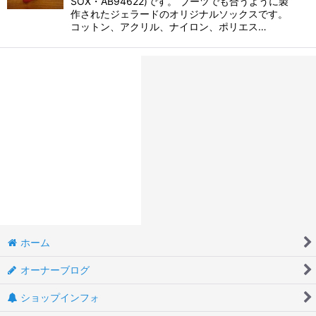
SOX・AB94622)です。 ブーツでも合うように製
作されたジェラードのオリジナルソックスです。
コットン、アクリル、ナイロン、ポリエス…
ホーム
オーナーブログ
ショップインフォ