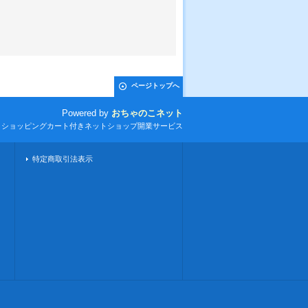
ページトップへ
Powered by
おちゃのこネット
とショッピングカート付きネットショップ開業サービス
特定商取引法表示