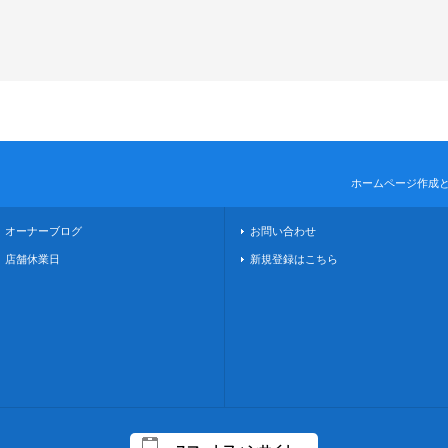
ホームページ作成
オーナーブログ
お問い合わせ
店舗休業日
新規登録はこちら