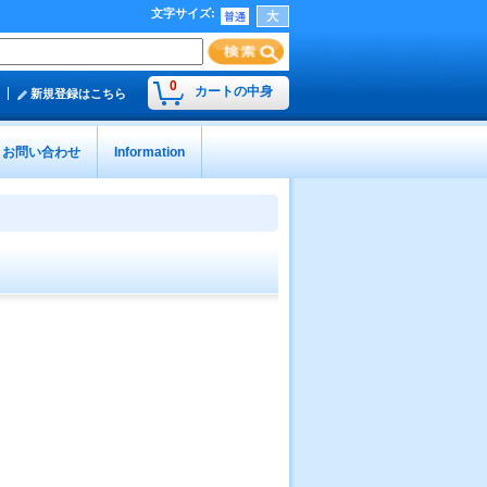
文字サイズ
:
0
カートの中身
新規登録はこちら
お問い合わせ
Information