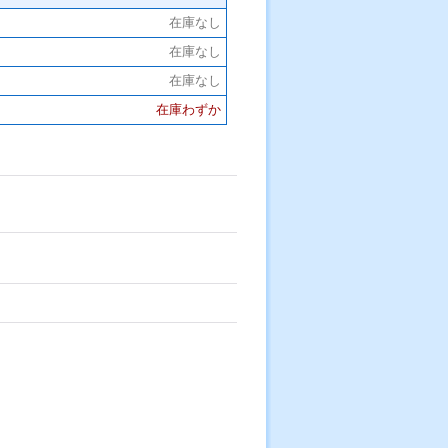
在庫なし
在庫なし
在庫なし
在庫わずか