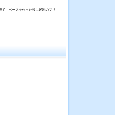
経て、ベースを作った後に迷彩のプリ