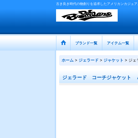
古き良き時代の物創りを追求したアメリカンカジュア
ブランド一覧
アイテム一覧
ホーム
>
ジェラード
>
ジャケット
>
ジェ
ジェラード コーチジャケット 