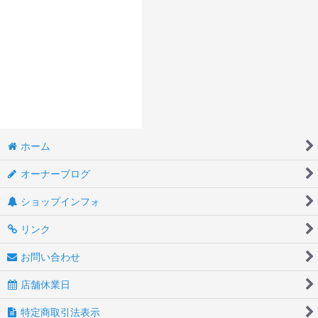
並び順
:
絞り込む
ホーム
オーナーブログ
ショップインフォ
リンク
お問い合わせ
店舗休業日
特定商取引法表示