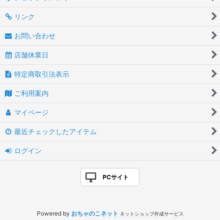
リンク
お問い合わせ
店舗休業日
特定商取引法表示
ご利用案内
マイページ
最近チェックしたアイテム
ログイン
PCサイト
Powered by
おちゃのこネット
ネットショップ作成サービス