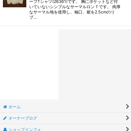
ーブTシャツ(26361)です。 胸にポケットなど付
いていないシンプルなサーマルロンＴです。 肉厚
なサーマル地を使用し、袖口、裾を2.5cmのリ
ブ…
ホーム
オーナーブログ
ショップインフォ