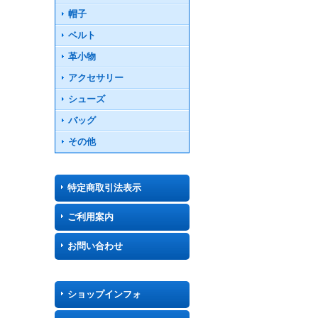
帽子
ベルト
革小物
アクセサリー
シューズ
バッグ
その他
特定商取引法表示
ご利用案内
お問い合わせ
ショップインフォ