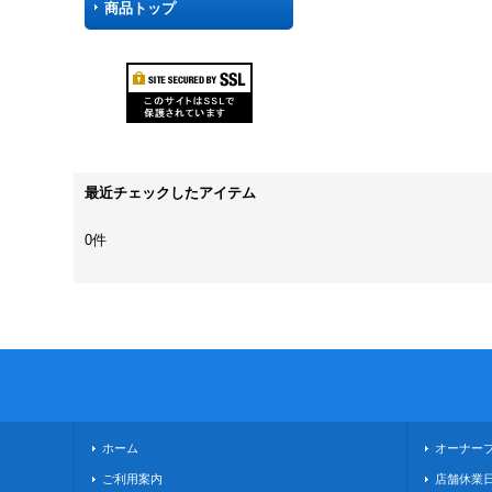
商品トップ
最近チェックしたアイテム
0件
ホーム
オーナー
ご利用案内
店舗休業