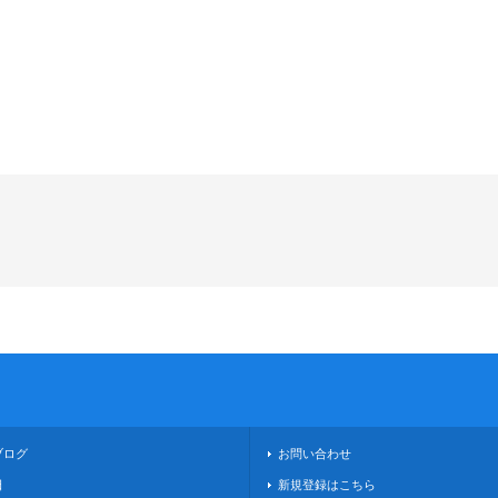
ブログ
お問い合わせ
日
新規登録はこちら