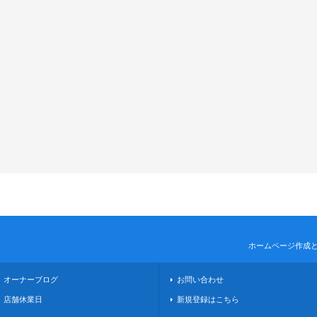
ホームページ作成
オーナーブログ
お問い合わせ
店舗休業日
新規登録はこちら