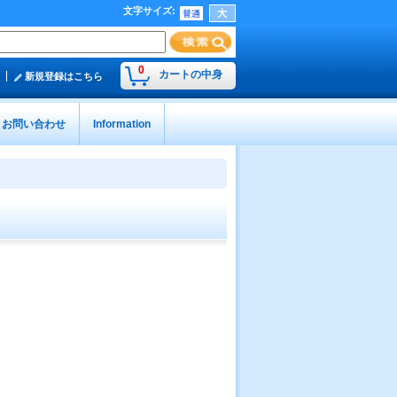
文字サイズ
:
0
カートの中身
新規登録はこちら
お問い合わせ
Information