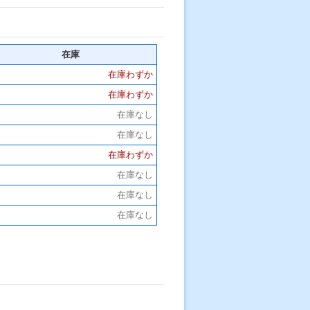
在庫
在庫わずか
在庫わずか
在庫なし
在庫なし
在庫わずか
在庫なし
在庫なし
在庫なし