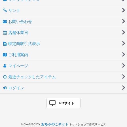
リンク
お問い合わせ
店舗休業日
特定商取引法表示
ご利用案内
マイページ
最近チェックしたアイテム
ログイン
PCサイト
Powered by
おちゃのこネット
ネットショップ作成サービス