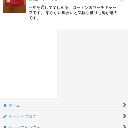
一年を通して楽しめる、コットン製ワッチキャッ
プです。 柔らかい風合いと気軽な被り心地が魅力
です。
ホーム
オーナーブログ
ショップインフォ