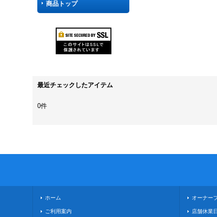
商品トップ
最近チェックしたアイテム
0件
ホーム
オーナー
ご利用案内
店舗休業