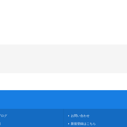
ブログ
お問い合わせ
日
新規登録はこちら