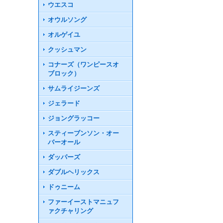
ウエスコ
オウルソング
オルゲイユ
クッシュマン
コナーズ（ワンピースオ
ブロック）
サムライジーンズ
ジェラード
ジョングラッコー
スティーブンソン・オー
バーオール
ダッパーズ
ダブルヘリックス
ドゥニーム
ファーイーストマニュフ
ァクチャリング