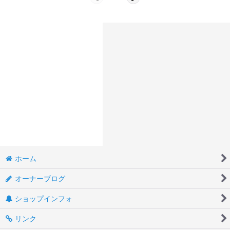
ホーム
オーナーブログ
ショップインフォ
リンク