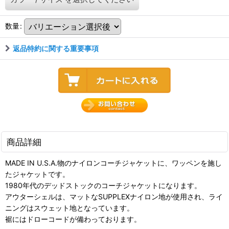
数量
:
返品特約に関する重要事項
商品詳細
MADE IN U.S.A.物のナイロンコーチジャケットに、ワッペンを施し
たジャケットです。
1980年代のデッドストックのコーチジャケットになります。
アウターシェルは、マットなSUPPLEXナイロン地が使用され、ライ
ニングはスウェット地となっています。
裾にはドローコードが備わっております。