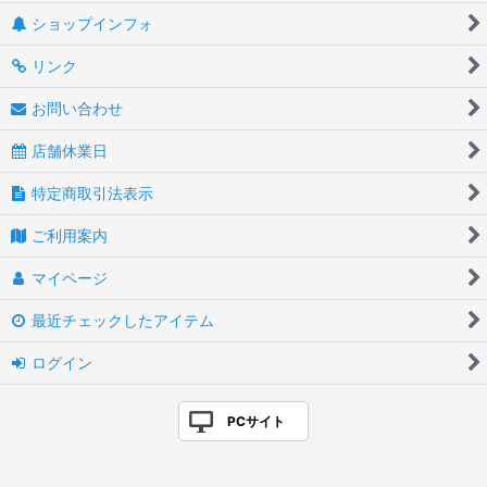
ショップインフォ
リンク
お問い合わせ
店舗休業日
特定商取引法表示
ご利用案内
マイページ
最近チェックしたアイテム
ログイン
PCサイト