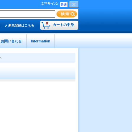
文字サイズ
:
0
カートの中身
新規登録はこちら
お問い合わせ
Information
ル