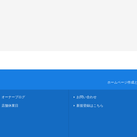
ホームページ作成
オーナーブログ
お問い合わせ
店舗休業日
新規登録はこちら