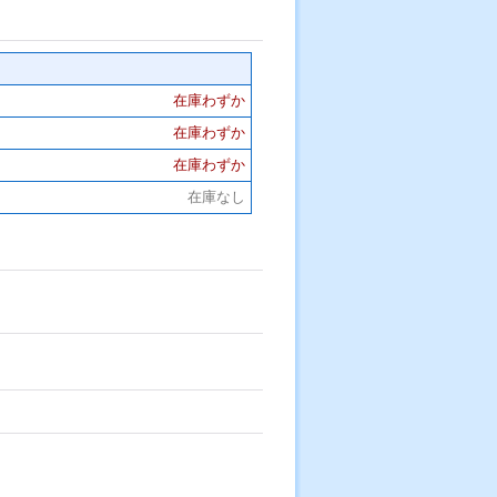
在庫わずか
在庫わずか
在庫わずか
在庫なし