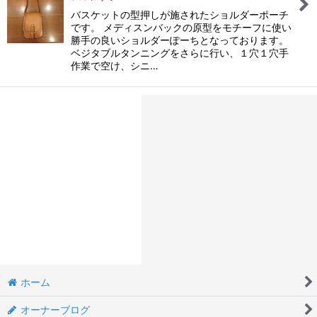
バスケットの型押しが施されたショルダーポーチ
です。 メディスンバックの原型をモチーフに使い
勝手の良いショルダーぽーちとなっております。
ベジタブルタンニングをさらに行い、１穴１穴手
作業で空け、シニ…
ホーム
オーナーブログ