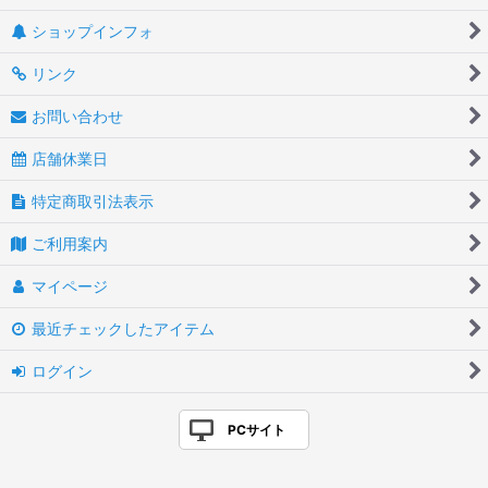
ショップインフォ
リンク
お問い合わせ
店舗休業日
特定商取引法表示
ご利用案内
マイページ
最近チェックしたアイテム
ログイン
PCサイト