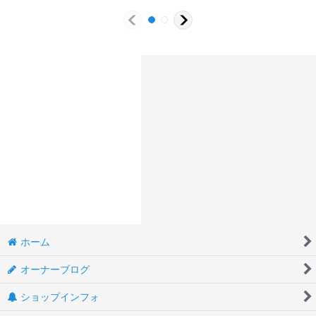
ホーム
オーナーブログ
ショップインフォ