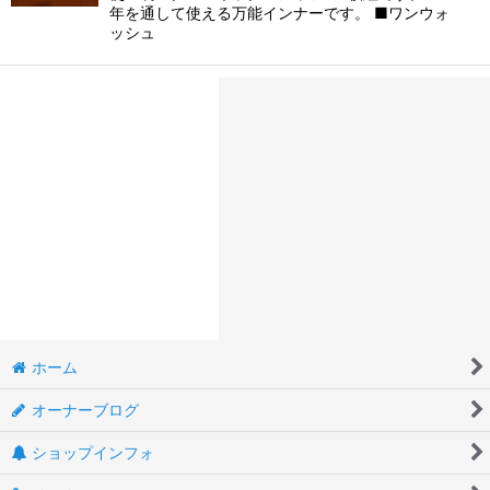
年を通して使える万能インナーです。 ■ワンウォ
ッシュ
ホーム
オーナーブログ
ショップインフォ