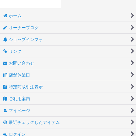
ホーム
オーナーブログ
ショップインフォ
リンク
お問い合わせ
店舗休業日
特定商取引法表示
ご利用案内
マイページ
最近チェックしたアイテム
ログイン