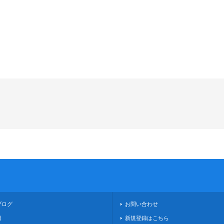
ブログ
お問い合わせ
日
新規登録はこちら