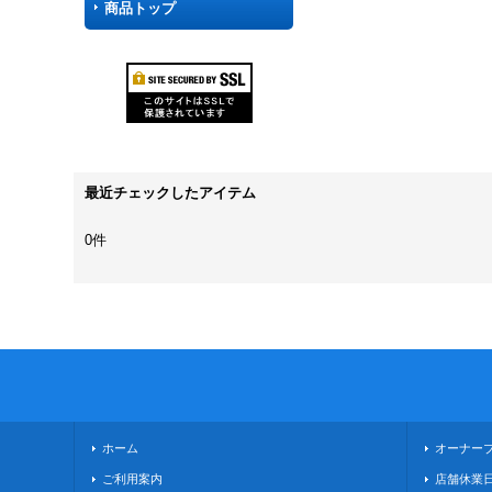
商品トップ
最近チェックしたアイテム
0件
ホーム
オーナー
ご利用案内
店舗休業