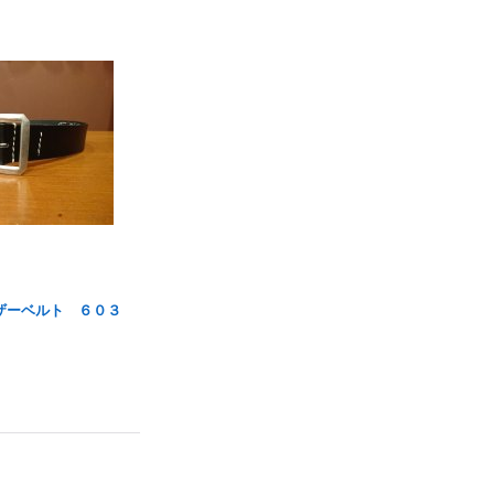
ザーベルト ６０３