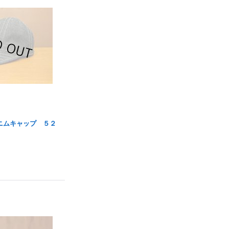
ニムキャップ ５２