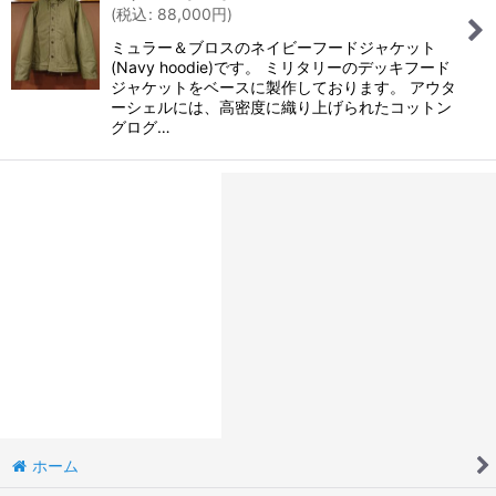
(
税込
:
88,000
円
)
ミュラー＆ブロスのネイビーフードジャケット
(Navy hoodie)です。 ミリタリーのデッキフード
ジャケットをベースに製作しております。 アウタ
ーシェルには、高密度に織り上げられたコットン
グログ…
ホーム