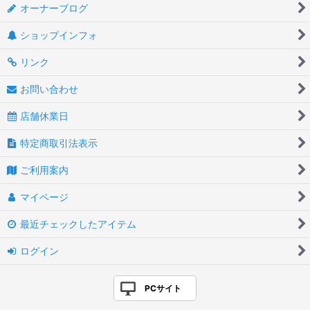
オーナーブログ
ショップインフォ
リンク
お問い合わせ
店舗休業日
特定商取引法表示
ご利用案内
マイページ
最近チェックしたアイテム
ログイン
PCサイト