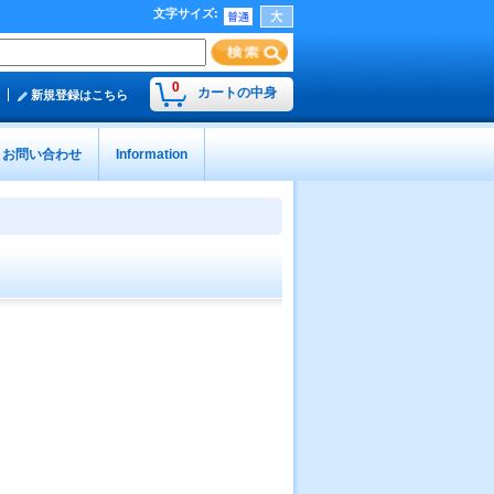
文字サイズ
:
0
カートの中身
新規登録はこちら
お問い合わせ
Information