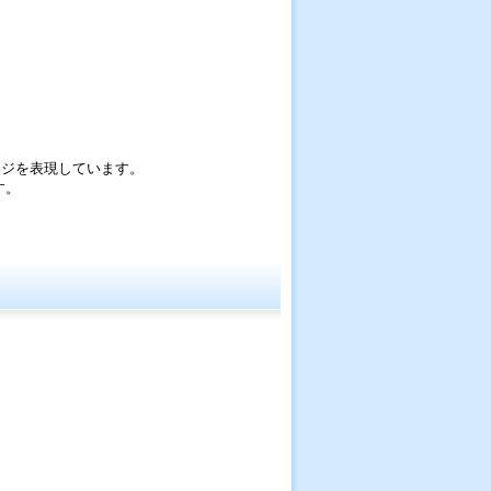
ージを表現しています。
す。