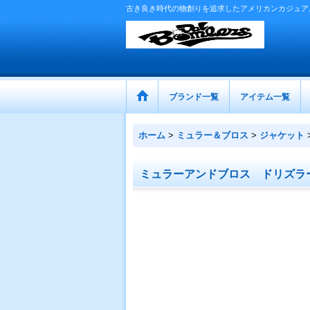
古き良き時代の物創りを追求したアメリカンカジュア
ブランド一覧
アイテム一覧
ホーム
>
ミュラー＆ブロス
>
ジャケット
ミュラーアンドブロス ドリズラ