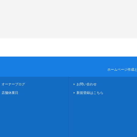
ホームページ作成
オーナーブログ
お問い合わせ
店舗休業日
新規登録はこちら