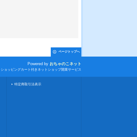
ページトップへ
Powered by
おちゃのこネット
とショッピングカート付きネットショップ開業サービス
特定商取引法表示