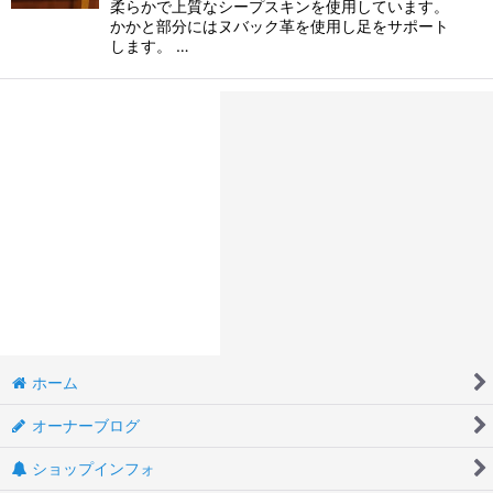
柔らかで上質なシープスキンを使用しています。
かかと部分にはヌバック革を使用し足をサポート
します。 …
ホーム
オーナーブログ
ショップインフォ