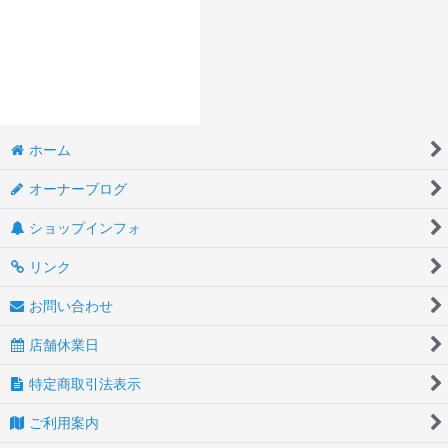
ホーム
オーナーブログ
ショップインフォ
リンク
お問い合わせ
店舗休業日
特定商取引法表示
ご利用案内